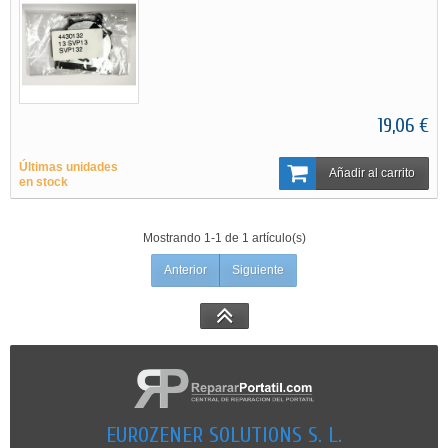
19,06 €
Últimas unidades
Añadir al carrito
en stock
Mostrando 1-1 de 1 artículo(s)
Anterior
Siguiente
EUROZENER SOLUTIONS S. L.