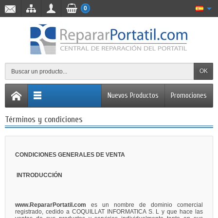
0
OK
Nuevos Productos
Promociones
Términos y condiciones
CONDICIONES GENERALES DE VENTA
INTRODUCCIÓN
www.RepararPortatil.com
es un nombre de dominio comercial
registrado, cedido a COQUILLAT INFORMATICA S. L y que hace las